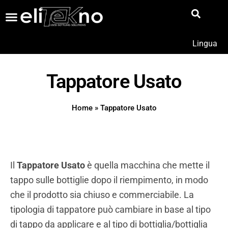
Lingua
Tappatore Usato
Home
»
Tappatore Usato
Il
Tappatore Usato
è quella macchina che mette il
tappo sulle bottiglie dopo il riempimento, in modo
che il prodotto sia chiuso e commerciabile. La
tipologia di tappatore può cambiare in base al tipo
di tappo da applicare e al tipo di bottiglia/bottiglia