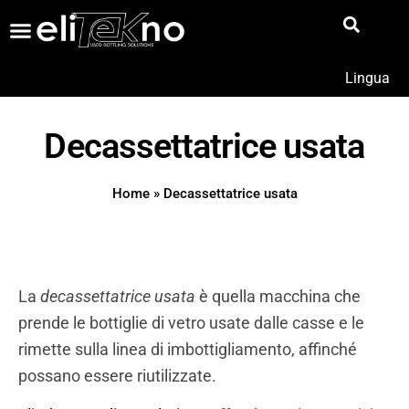
Lingua
Decassettatrice usata
Home
»
Decassettatrice usata
La
decassettatrice usata
è quella macchina che
prende le bottiglie di vetro usate dalle casse e le
rimette sulla linea di imbottigliamento, affinché
possano essere riutilizzate.