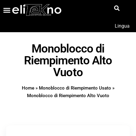
Lingua
Monoblocco di
Riempimento Alto
Vuoto
Home
»
Monoblocco di Riempimento Usato
»
Monoblocco di Riempimento Alto Vuoto