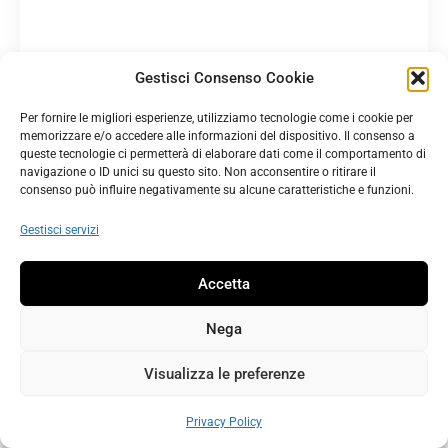
O
C
a
Gestisci Consenso Cookie
t
Per fornire le migliori esperienze, utilizziamo tecnologie come i cookie per
e
memorizzare e/o accedere alle informazioni del dispositivo. Il consenso a
g
queste tecnologie ci permetterà di elaborare dati come il comportamento di
o
navigazione o ID unici su questo sito. Non acconsentire o ritirare il
consenso può influire negativamente su alcune caratteristiche e funzioni.
r
i
Gestisci servizi
a
:
Accetta
Nega
o
n
Visualizza le preferenze
o
b
Privacy Policy
l