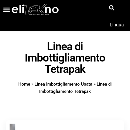
Lingua
Linea di
Imbottigliamento
Tetrapak
Home
»
Linea Imbottigliamento Usata
»
Linea di
Imbottigliamento Tetrapak