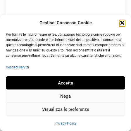
r
e
s
Gestisci Consenso Cookie
u
g
Per fornire le migliori esperienze, utilizziamo tecnologie come i cookie per
h
memorizzare e/o accedere alle informazioni del dispositivo. Il consenso a
queste tecnologie ci permetterà di elaborare dati come il comportamento di
e
navigazione o ID unici su questo sito. Non acconsentire o ritirare il
r
consenso può influire negativamente su alcune caratteristiche e funzioni.
o
Gestisci servizi
f
u
Accetta
n
g
Nega
o
u
Visualizza le preferenze
s
a
Privacy Policy
t