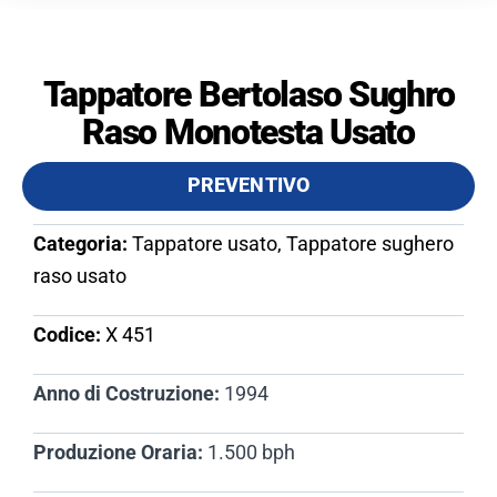
Tappatore Bertolaso Sughro
Raso Monotesta Usato
PREVENTIVO
Categoria:
Tappatore usato, Tappatore sughero
raso usato
Codice:
X 451​
Anno di Costruzione:
1994
Produzione Oraria:
1.500 bph