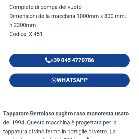
Completo di pompa del vuoto
Dimensioni della macchina:1000mm x 800 mm,
h 2300mm
Codice: X 451
+39 045 4770786
WHATSAPP
Tappatore Bertolaso sughro raso monotesta usato
del 1994. Questa macchina è progettata per la
tappatura di vino fermo in bottiglie di vetro. La