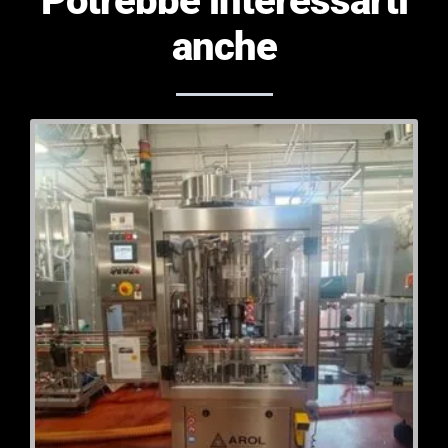
Potrebbe interessarti
anche