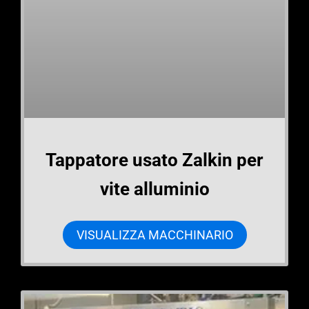
Tappatore usato Zalkin per
vite alluminio
VISUALIZZA MACCHINARIO