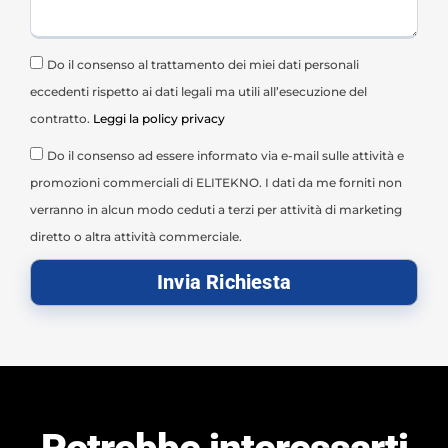
Do il consenso al trattamento dei miei dati personali
eccedenti rispetto ai dati legali ma utili all’esecuzione del
contratto.
Leggi la policy privacy
Do il consenso ad essere informato via e-mail sulle attività e
promozioni commerciali di ELITEKNO. I dati da me forniti non
verranno in alcun modo ceduti a terzi per attività di marketing
diretto o altra attività commerciale.
Invia Richiesta