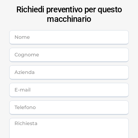
Richiedi preventivo per questo
macchinario