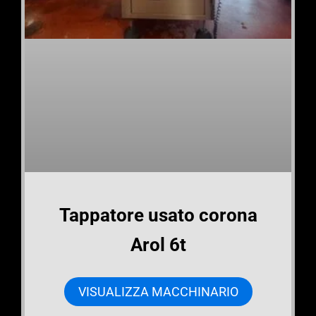
Tappatore usato corona
Arol 6t
VISUALIZZA MACCHINARIO