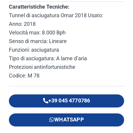
Caratteristiche Tecniche:
Tunnel di asciugatura Omar 2018 Usato:
Anno: 2018
Velocità max: 8.000 Bph
Senso di marcia: Lineare
Funzioni: asciugatura
Tipo di asciugatura: A lame d’aria
Protezioni antinfortunistiche
Codice: M 78
+39 045 4770786
WHATSAPP