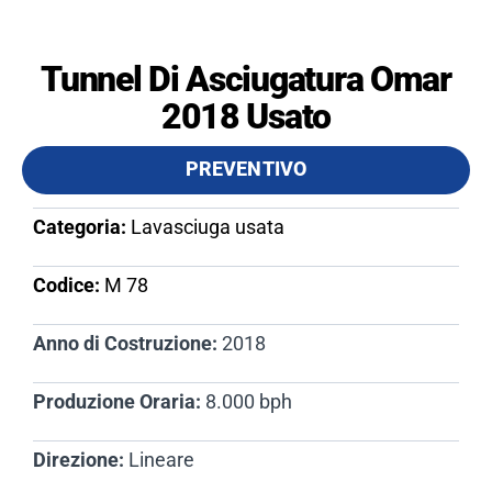
Tunnel Di Asciugatura Omar
2018 Usato
PREVENTIVO
Categoria:
Lavasciuga usata
Codice:
M 78​
Anno di Costruzione:
2018
Produzione Oraria:
8.000 bph
Direzione:
Lineare