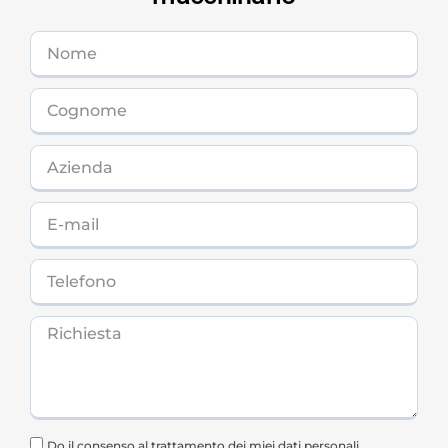
Do il consenso al trattamento dei miei dati personali