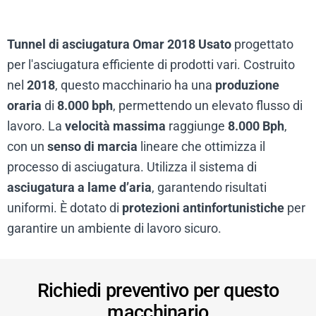
Tunnel di asciugatura Omar 2018 Usato
progettato
per l'asciugatura efficiente di prodotti vari. Costruito
nel
2018
, questo macchinario ha una
produzione
oraria
di
8.000 bph
, permettendo un elevato flusso di
lavoro. La
velocità massima
raggiunge
8.000 Bph
,
con un
senso di marcia
lineare che ottimizza il
processo di asciugatura. Utilizza il sistema di
asciugatura a lame d’aria
, garantendo risultati
uniformi. È dotato di
protezioni antinfortunistiche
per
garantire un ambiente di lavoro sicuro.
Richiedi preventivo per questo
macchinario