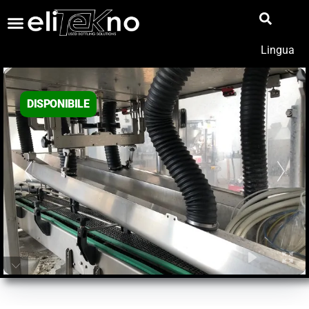
Lingua
DISPONIBILE