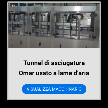
Tunnel di asciugatura
Omar usato a lame d’aria
VISUALIZZA MACCHINARIO