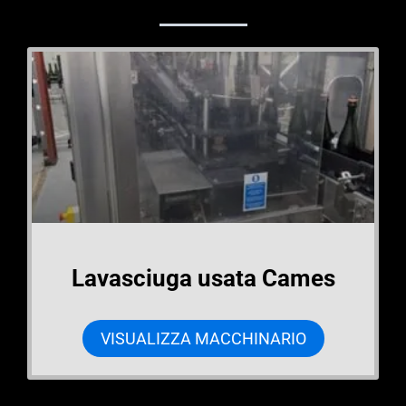
Lavasciuga usata Cames
VISUALIZZA MACCHINARIO