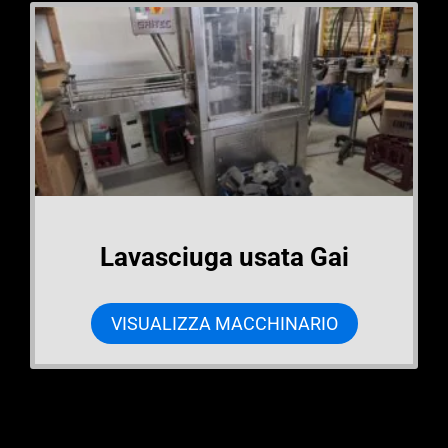
Lavasciuga usata Gai
VISUALIZZA MACCHINARIO