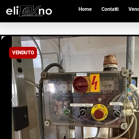
Home
Contatti
Vend
VENDUTO