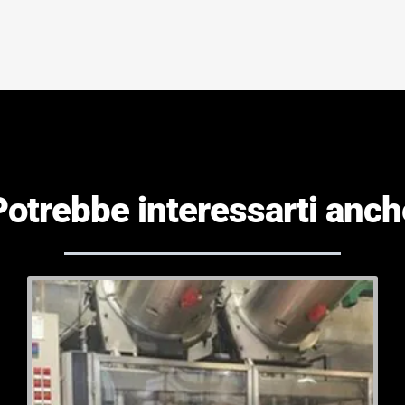
Potrebbe interessarti anch