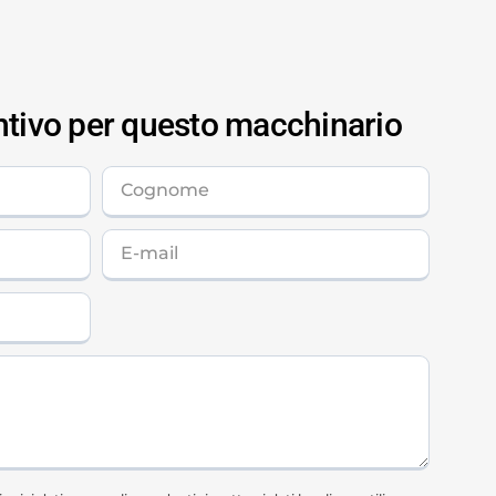
ntivo per questo macchinario