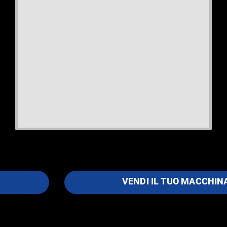
VENDI IL TUO MACCHIN