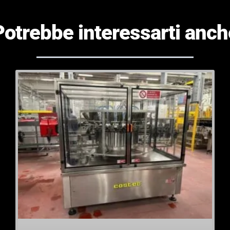
Potrebbe interessarti anch