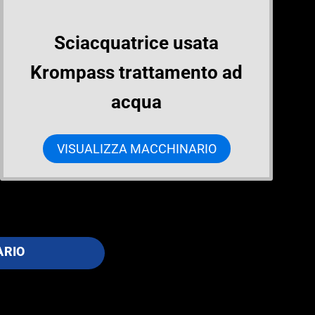
Sciacquatrice usata
Krompass trattamento ad
acqua
VISUALIZZA MACCHINARIO
ARIO