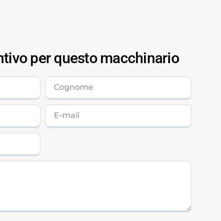
ntivo per questo macchinario