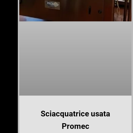
Sciacquatrice usata
Promec