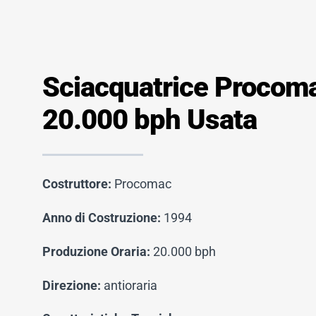
Sciacquatrice Procoma
20.000 bph Usata
Costruttore:
Procomac
Anno di Costruzione:
1994
Produzione Oraria:
20.000 bph
Direzione:
antioraria