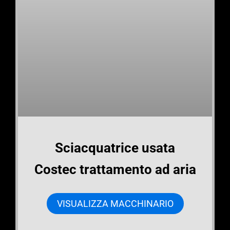
Sciacquatrice usata
Costec trattamento ad aria
VISUALIZZA MACCHINARIO