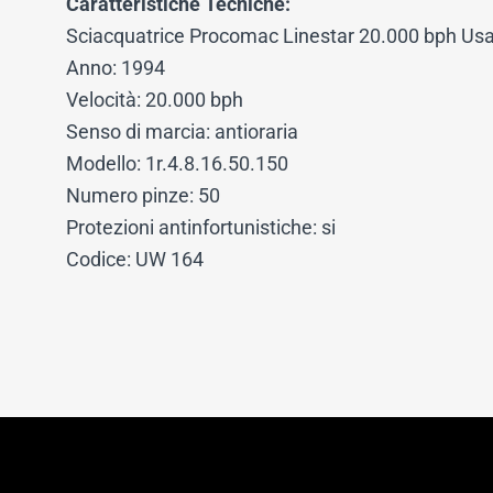
Caratteristiche Tecniche:
Sciacquatrice Procomac Linestar 20.000 bph Usa
Anno: 1994
Velocità: 20.000 bph
Senso di marcia: antioraria
Modello: 1r.4.8.16.50.150
Numero pinze: 50
Protezioni antinfortunistiche: si
Codice: UW 164