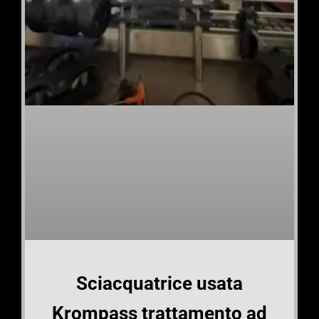
Sciacquatrice usata
Krompass trattamento ad