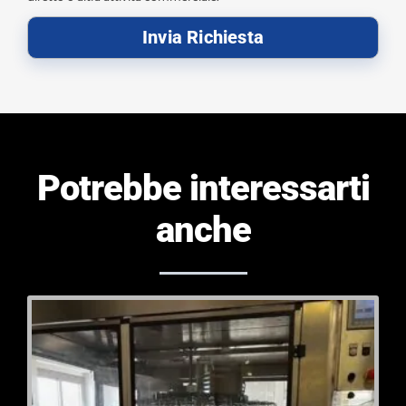
Invia Richiesta
Potrebbe interessarti
anche