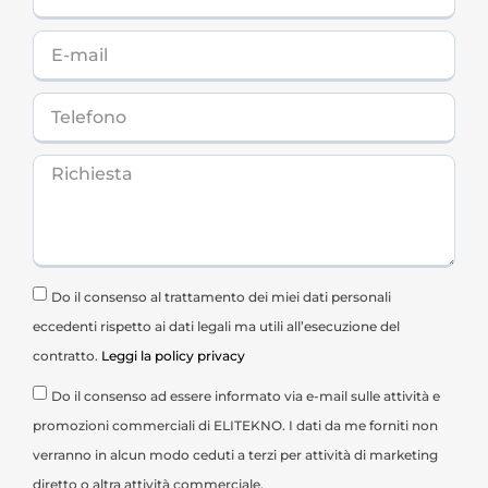
Do il consenso al trattamento dei miei dati personali
eccedenti rispetto ai dati legali ma utili all’esecuzione del
contratto.
Leggi la policy privacy
Do il consenso ad essere informato via e-mail sulle attività e
promozioni commerciali di ELITEKNO. I dati da me forniti non
verranno in alcun modo ceduti a terzi per attività di marketing
diretto o altra attività commerciale.