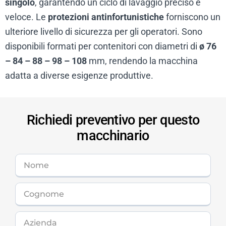
singolo
, garantendo un ciclo di lavaggio preciso e
veloce. Le
protezioni antinfortunistiche
forniscono un
ulteriore livello di sicurezza per gli operatori. Sono
disponibili formati per contenitori con diametri di
ø 76
– 84 – 88 – 98 – 108
mm, rendendo la macchina
adatta a diverse esigenze produttive.
Richiedi preventivo per questo
macchinario