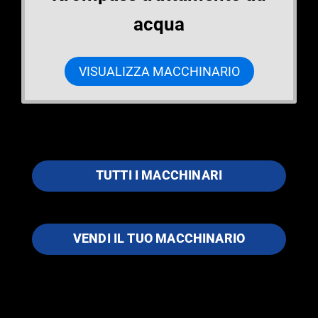
acqua
VISUALIZZA MACCHINARIO
TUTTI I MACCHINARI
VENDI IL TUO MACCHINARIO