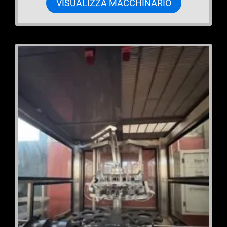
VISUALIZZA MACCHINARIO