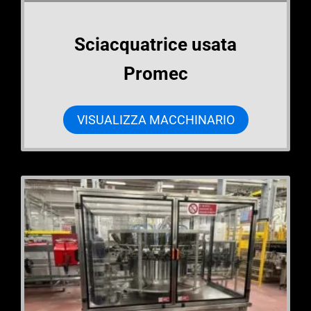
Sciacquatrice usata
Promec
VISUALIZZA MACCHINARIO