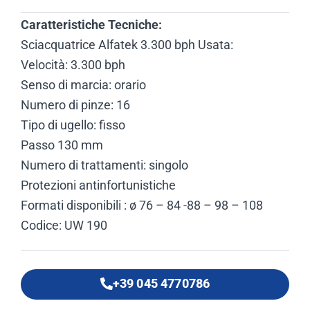
Caratteristiche Tecniche:
Sciacquatrice Alfatek 3.300 bph Usata:
Velocità: 3.300 bph
Senso di marcia: orario
Numero di pinze: 16
Tipo di ugello: fisso
Passo 130 mm
Numero di trattamenti: singolo
Protezioni antinfortunistiche
Formati disponibili : ø 76 – 84 -88 – 98 – 108
Codice: UW 190
+39 045 4770786