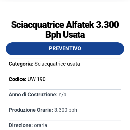
Sciacquatrice Alfatek 3.300
Bph Usata
PREVENTIVO
Categoria:
Sciacquatrice usata
Codice:
UW 190​
Anno di Costruzione:
n/a
Produzione Oraria:
3.300 bph
Direzione:
oraria