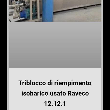
Triblocco di riempimento
isobarico usato Raveco
12.12.1