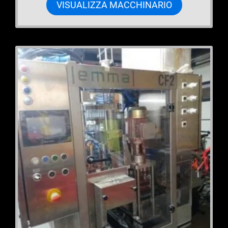
VISUALIZZA MACCHINARIO