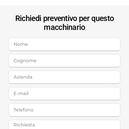
Richiedi preventivo per questo
macchinario