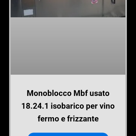
Monoblocco Mbf usato
18.24.1 isobarico per vino
fermo e frizzante