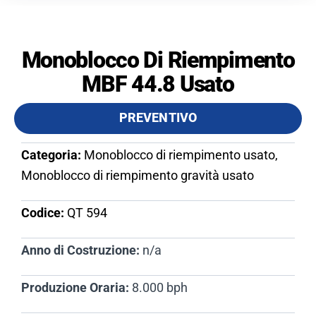
Monoblocco Di Riempimento
MBF 44.8 Usato
PREVENTIVO
Categoria:
Monoblocco di riempimento usato,
Monoblocco di riempimento gravità usato
Codice:
QT 594​
Anno di Costruzione:
n/a
Produzione Oraria:
8.000 bph