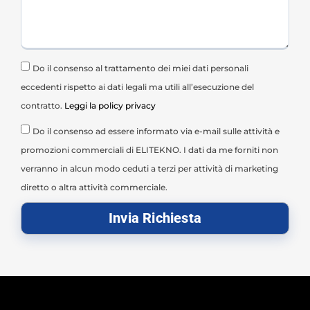
Do il consenso al trattamento dei miei dati personali
eccedenti rispetto ai dati legali ma utili all’esecuzione del
contratto.
Leggi la policy privacy
Do il consenso ad essere informato via e-mail sulle attività e
promozioni commerciali di ELITEKNO. I dati da me forniti non
verranno in alcun modo ceduti a terzi per attività di marketing
diretto o altra attività commerciale.
Invia Richiesta