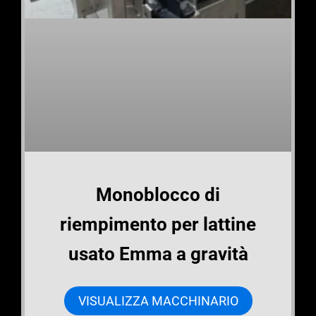
Monoblocco di
riempimento per lattine
usato Emma a gravità
VISUALIZZA MACCHINARIO