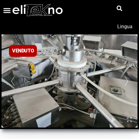
Lingua
VENDUTO