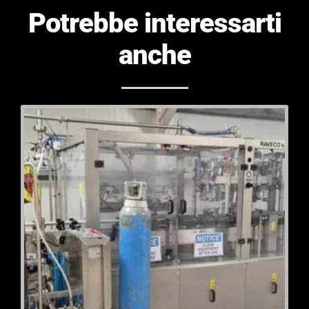
Potrebbe interessarti
anche