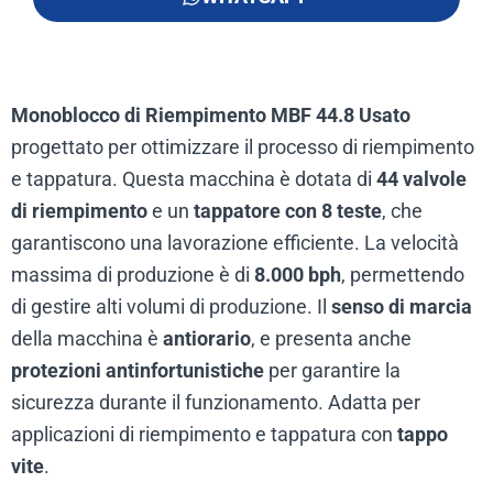
Monoblocco di Riempimento MBF 44.8 Usato
progettato per ottimizzare il processo di riempimento
e tappatura. Questa macchina è dotata di
44 valvole
di riempimento
e un
tappatore con 8 teste
, che
garantiscono una lavorazione efficiente. La velocità
massima di produzione è di
8.000 bph
, permettendo
di gestire alti volumi di produzione. Il
senso di marcia
della macchina è
antiorario
, e presenta anche
protezioni antinfortunistiche
per garantire la
sicurezza durante il funzionamento. Adatta per
applicazioni di riempimento e tappatura con
tappo
vite
.