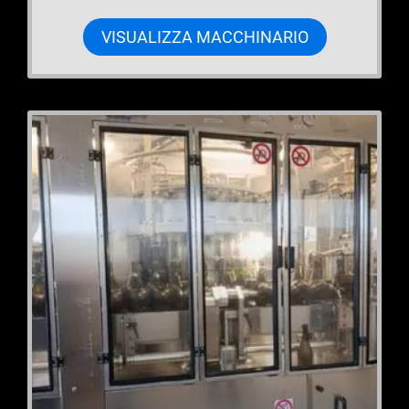
VISUALIZZA MACCHINARIO