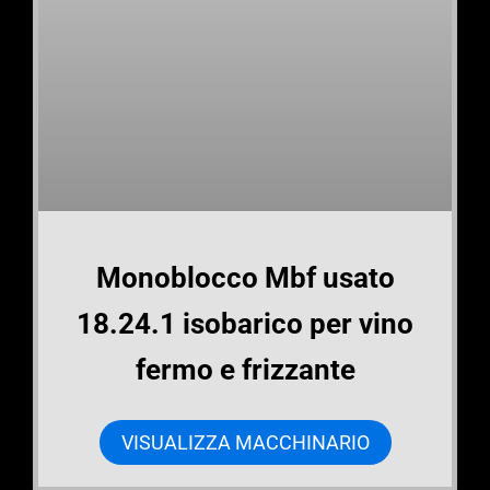
Monoblocco Mbf usato
18.24.1 isobarico per vino
fermo e frizzante
VISUALIZZA MACCHINARIO