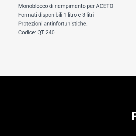
Monoblocco di riempimento per ACETO
Formati disponibili 1 litro e 3 litri
Protezioni antinfortunistiche.
Codice: QT 240