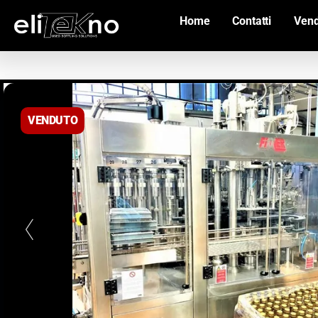
Home
Contatti
Vend
VENDUTO