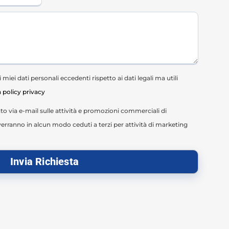
miei dati personali eccedenti rispetto ai dati legali ma utili
a policy privacy
o via e-mail sulle attività e promozioni commerciali di
erranno in alcun modo ceduti a terzi per attività di marketing
Invia Richiesta