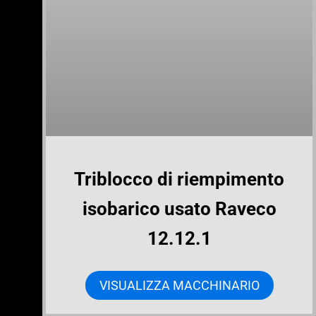
Triblocco di riempimento
isobarico usato Raveco
12.12.1
VISUALIZZA MACCHINARIO