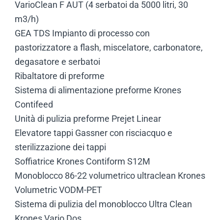
VarioClean F AUT (4 serbatoi da 5000 litri, 30
m3/h)
GEA TDS Impianto di processo con
pastorizzatore a flash, miscelatore, carbonatore,
degasatore e serbatoi
Ribaltatore di preforme
Sistema di alimentazione preforme Krones
Contifeed
Unità di pulizia preforme Prejet Linear
Elevatore tappi Gassner con risciacquo e
sterilizzazione dei tappi
Soffiatrice Krones Contiform S12M
Monoblocco 86-22 volumetrico ultraclean Krones
Volumetric VODM-PET
Sistema di pulizia del monoblocco Ultra Clean
Krones Vario Dos