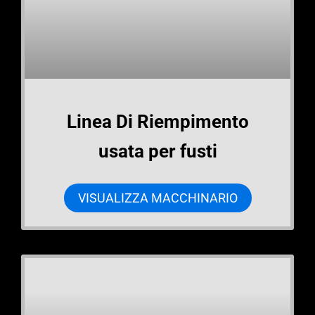
Linea Di Riempimento
usata per fusti
VISUALIZZA MACCHINARIO