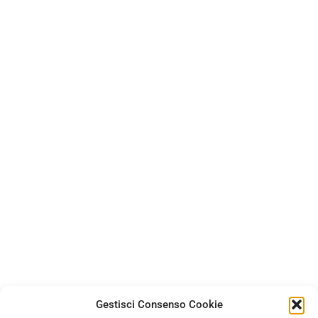
Gestisci Consenso Cookie