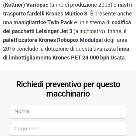
(Kettner) Variopac
(anno di produzione 2003) e
nastri
trasporto fardelli Krones Multico S
. È presente anche
una
manigliatrice Twin Pack
e un sistema di
codifica
dei pacchetti Leisinger Jet 3
(a inchiostro). Infine, il
palettizzatore Krones Robopox Modulpal
degli anni
2016 conclude la dotazione di questa avanzata
linea
di imbottigliamento Krones PET 24.000 bph Usata
.
Richiedi preventivo per questo
macchinario