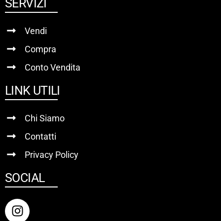
SERVIZI
Vendi
Compra
Conto Vendita
LINK UTILI
Chi Siamo
Contatti
Privacy Policy
SOCIAL