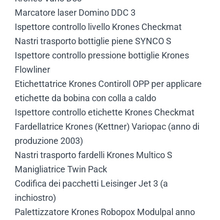
Marcatore laser Domino DDC 3
Ispettore controllo livello Krones Checkmat
Nastri trasporto bottiglie piene SYNCO S
Ispettore controllo pressione bottiglie Krones
Flowliner
Etichettatrice Krones Contiroll OPP per applicare
etichette da bobina con colla a caldo
Ispettore controllo etichette Krones Checkmat
Fardellatrice Krones (Kettner) Variopac (anno di
produzione 2003)
Nastri trasporto fardelli Krones Multico S
Manigliatrice Twin Pack
Codifica dei pacchetti Leisinger Jet 3 (a
inchiostro)
Palettizzatore Krones Robopox Modulpal anno