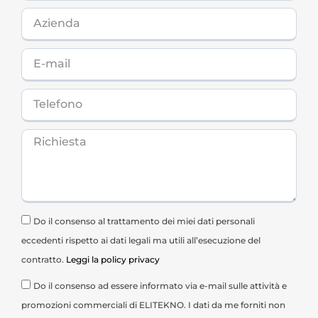
Do il consenso al trattamento dei miei dati personali
eccedenti rispetto ai dati legali ma utili all’esecuzione del
contratto.
Leggi la policy privacy
Do il consenso ad essere informato via e-mail sulle attività e
promozioni commerciali di ELITEKNO. I dati da me forniti non