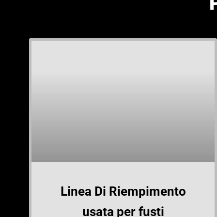
Linea Di Riempimento
usata per fusti