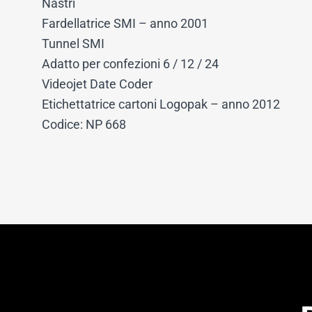
Nastri
Fardellatrice SMI – anno 2001
Tunnel SMI
Adatto per confezioni 6 / 12 / 24
Videojet Date Coder
Etichettatrice cartoni Logopak – anno 2012
Codice: NP 668