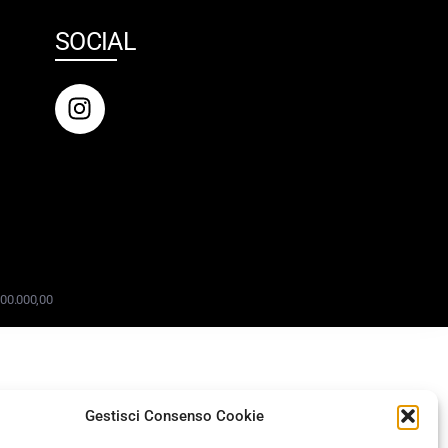
SOCIAL
 100.000,00
Gestisci Consenso Cookie