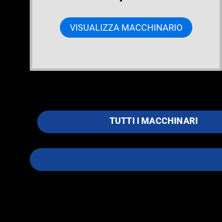
VISUALIZZA MACCHINARIO
TUTTI I MACCHINARI