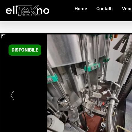
Home
Contatti
Vend
DISPONIBILE