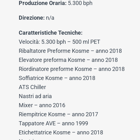
Produzione Oraria:
5.300 bph
Direzione:
n/a
Caratteristiche Tecniche:
Velocità: 5.300 bph – 500 ml PET
Ribaltatore Preforme Kosme – anno 2018
Elevatore preforma Kosme – anno 2018
Riordinatore preforme Kosme – anno 2018
Soffiatrice Kosme – anno 2018
ATS Chiller
Nastri ad aria
Mixer – anno 2016
Riempitrice Kosme – anno 2017
Tappatore AVE – anno 1999
Etichettatrice Kosme – anno 2018