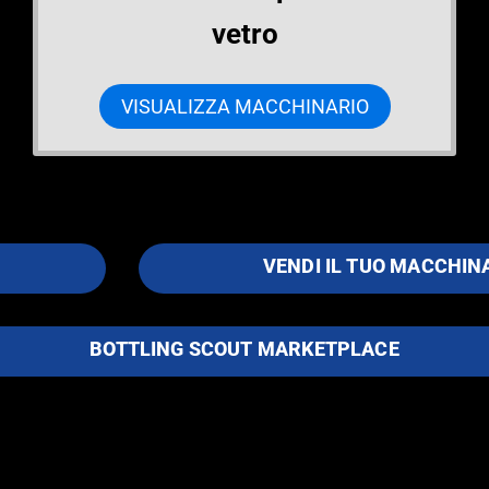
vetro
VISUALIZZA MACCHINARIO
VENDI IL TUO MACCHIN
BOTTLING SCOUT MARKETPLACE