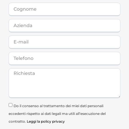
Do il consenso al trattamento dei miei dati personali
eccedenti rispetto ai dati legali ma utili all’esecuzione del
contratto.
Leggi la policy privacy