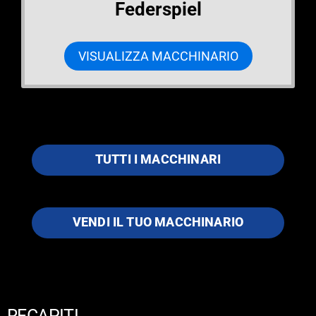
Federspiel
VISUALIZZA MACCHINARIO
TUTTI I MACCHINARI
VENDI IL TUO MACCHINARIO
RECAPITI