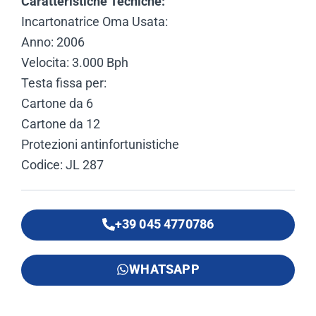
Caratteristiche Tecniche:
Incartonatrice Oma Usata:
Anno: 2006
Velocita: 3.000 Bph
Testa fissa per:
Cartone da 6
Cartone da 12
Protezioni antinfortunistiche
Codice: JL 287
+39 045 4770786
WHATSAPP