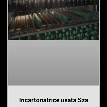
Incartonatrice usata Sza