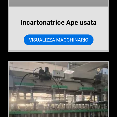
Incartonatrice Ape usata
VISUALIZZA MACCHINARIO