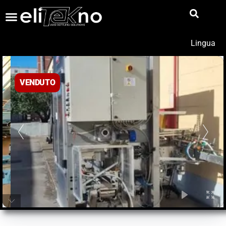
Lingua
VENDUTO