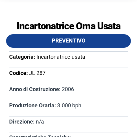
Incartonatrice Oma Usata
PREVENTIVO
Categoria:
Incartonatrice usata
Codice:
JL 287​
Anno di Costruzione:
2006
Produzione Oraria:
3.000 bph
Direzione:
n/a