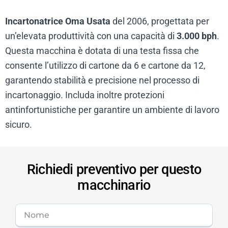
Incartonatrice Oma Usata
del 2006, progettata per
un’elevata produttività con una capacità di
3.000 bph
.
Questa macchina è dotata di una testa fissa che
consente l’utilizzo di cartone da 6 e cartone da 12,
garantendo stabilità e precisione nel processo di
incartonaggio. Includa inoltre protezioni
antinfortunistiche per garantire un ambiente di lavoro
sicuro.
Richiedi preventivo per questo
macchinario