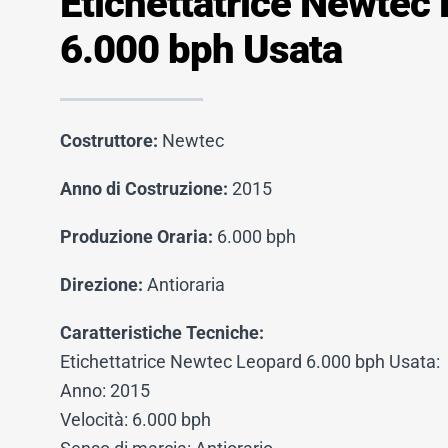
Etichettatrice Newtec
6.000 bph Usata
Costruttore:
Newtec
Anno di Costruzione:
2015
Produzione Oraria:
6.000 bph
Direzione:
Antioraria
Caratteristiche Tecniche:
Etichettatrice Newtec Leopard 6.000 bph Usata:
Anno: 2015
Velocità: 6.000 bph