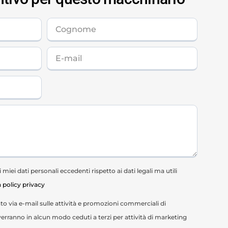
miei dati personali eccedenti rispetto ai dati legali ma utili
a policy privacy
o via e-mail sulle attività e promozioni commerciali di
erranno in alcun modo ceduti a terzi per attività di marketing