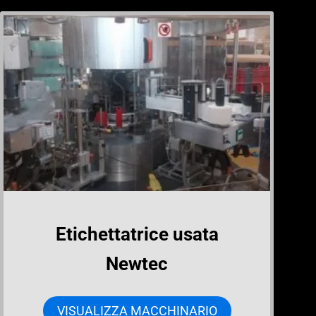
Etichettatrice usata
Newtec
VISUALIZZA MACCHINARIO