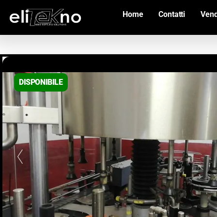
Home
Contatti
Vend
DISPONIBILE