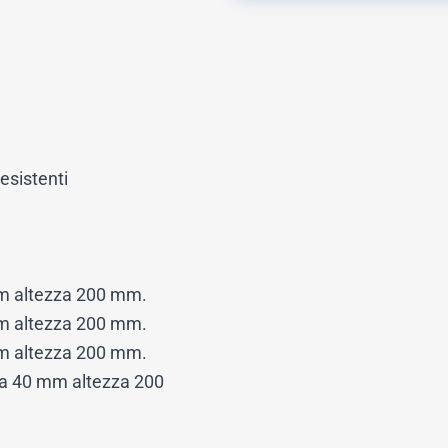
 esistenti
m altezza 200 mm.
m altezza 200 mm.
m altezza 200 mm.
ta 40 mm altezza 200