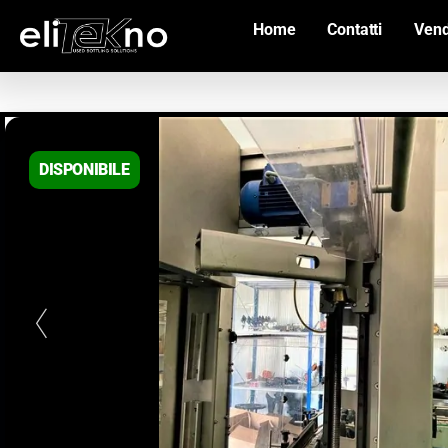
Home
Contatti
Vend
DISPONIBILE