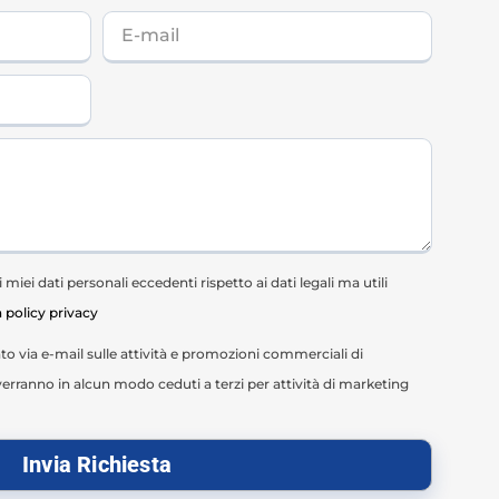
miei dati personali eccedenti rispetto ai dati legali ma utili
a policy privacy
o via e-mail sulle attività e promozioni commerciali di
erranno in alcun modo ceduti a terzi per attività di marketing
Invia Richiesta