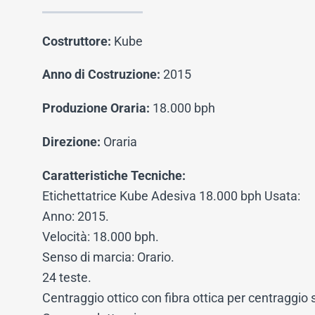
Costruttore:
Kube
Anno di Costruzione:
2015
Produzione Oraria:
18.000 bph
Direzione:
Oraria
Caratteristiche Tecniche:
Etichettatrice Kube Adesiva 18.000 bph Usata:
Anno: 2015.
Velocità: 18.000 bph.
Senso di marcia: Orario.
24 teste.
Centraggio ottico con fibra ottica per centraggio