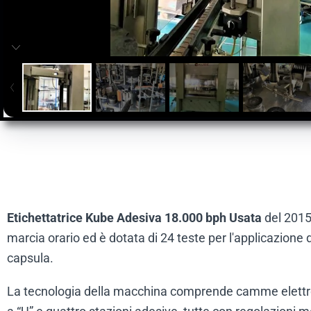
Etichettatrice Kube Adesiva 18.000 bph Usata
del 2015
marcia orario ed è dotata di 24 teste per l'applicazione 
capsula.
La tecnologia della macchina comprende camme elettroni