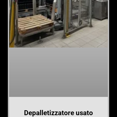
Depalletizzatore usato