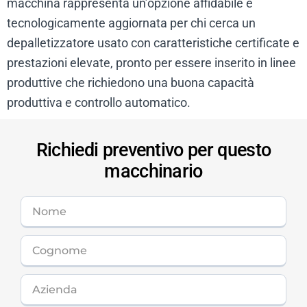
macchina rappresenta un’opzione affidabile e
tecnologicamente aggiornata per chi cerca un
depalletizzatore usato con caratteristiche certificate e
prestazioni elevate, pronto per essere inserito in linee
produttive che richiedono una buona capacità
produttiva e controllo automatico.
Richiedi preventivo per questo
macchinario