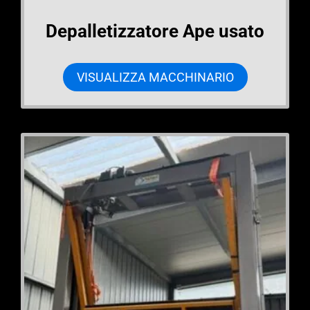
Depalletizzatore Ape usato
VISUALIZZA MACCHINARIO