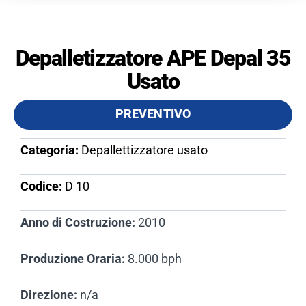
Depalletizzatore APE Depal 35
Usato
PREVENTIVO
Categoria:
Depallettizzatore usato
Codice:
D 10​
Anno di Costruzione:
2010
Produzione Oraria:
8.000 bph
Direzione:
n/a