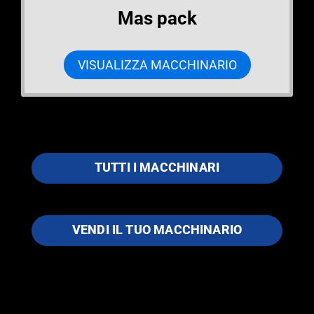
Mas pack
VISUALIZZA MACCHINARIO
TUTTI I MACCHINARI
VENDI IL TUO MACCHINARIO