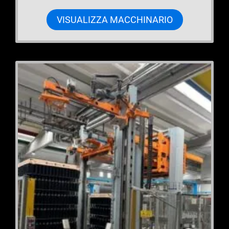
VISUALIZZA MACCHINARIO