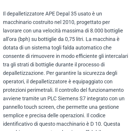
Il depalletizzatore APE Depal 35 usato è un
macchinario costruito nel 2010, progettato per
lavorare con una velocità massima di 8.000 bottiglie
all’ora (bph) su bottiglie da 0,75 litri. La macchina è
dotata di un sistema togli falda automatico che
consente di rimuovere in modo efficiente gli intercalari
tra gli strati di bottiglie durante il processo di
depalletizzazione. Per garantire la sicurezza degli
operatori, il depalletizzatore è equipaggiato con
protezioni perimetrali. Il controllo del funzionamento
avviene tramite un PLC Siemens S7 integrato con un
pannello touch screen, che permette una gestione
semplice e precisa delle operazioni. Il codice
identificativo di questo macchinario è D 10. Questa