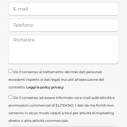
Do il consenso al trattamento dei miei dati personali
eccedenti rispetto ai dati legali ma utili all’esecuzione del
contratto.
Leggi la policy privacy
Do il consenso ad essere informato via e-mail sulle attività e
promozioni commerciali di ELITEKNO. I dati da me forniti non
verranno in alcun modo ceduti a terzi per attività di marketing
diretto o altra attività commerciale.