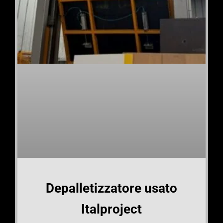
Depalletizzatore usato
Italproject