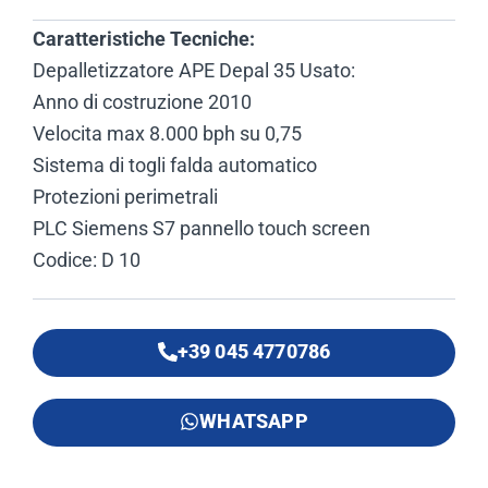
Caratteristiche Tecniche:
Depalletizzatore APE Depal 35 Usato:
Anno di costruzione 2010
Velocita max 8.000 bph su 0,75
Sistema di togli falda automatico
Protezioni perimetrali
PLC Siemens S7 pannello touch screen
Codice: D 10
+39 045 4770786
WHATSAPP