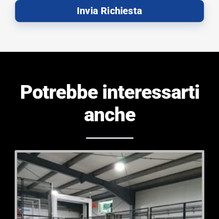
Invia Richiesta
Potrebbe interessarti
anche