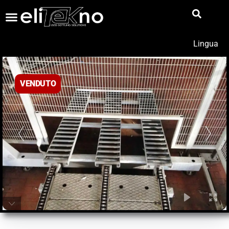
Lingua
VENDUTO