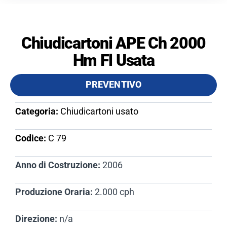
Chiudicartoni APE Ch 2000
Hm Fl Usata
PREVENTIVO
Categoria:
Chiudicartoni usato
Codice:
C 79​
Anno di Costruzione:
2006
Produzione Oraria:
2.000 cph
Direzione:
n/a