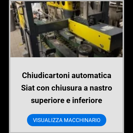
Chiudicartoni automatica
Siat con chiusura a nastro
superiore e inferiore
VISUALIZZA MACCHINARIO