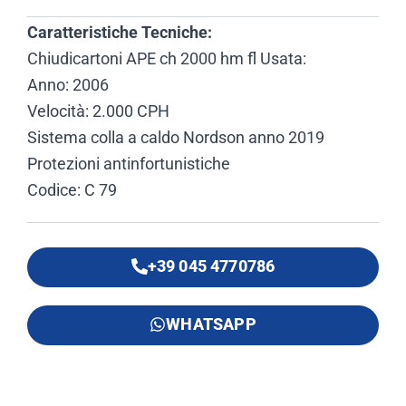
Caratteristiche Tecniche:
Chiudicartoni APE ch 2000 hm fl Usata:
Anno: 2006
Velocità: 2.000 CPH
Sistema colla a caldo Nordson anno 2019
Protezioni antinfortunistiche
Codice: C 79
+39 045 4770786
WHATSAPP