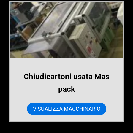
Chiudicartoni usata Mas
pack
VISUALIZZA MACCHINARIO