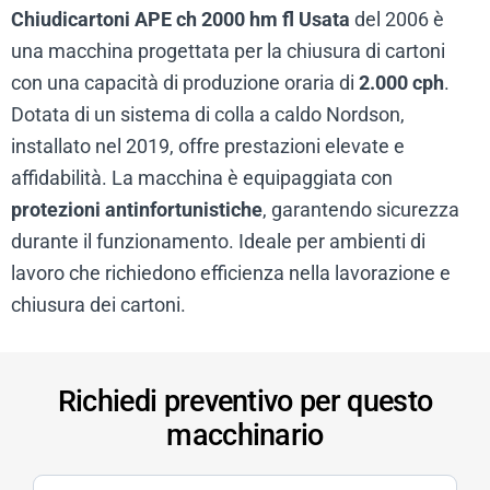
Chiudicartoni APE ch 2000 hm fl Usata
del 2006 è
una macchina progettata per la chiusura di cartoni
con una capacità di produzione oraria di
2.000 cph
.
Dotata di un sistema di colla a caldo Nordson,
installato nel 2019, offre prestazioni elevate e
affidabilità. La macchina è equipaggiata con
protezioni antinfortunistiche
, garantendo sicurezza
durante il funzionamento. Ideale per ambienti di
lavoro che richiedono efficienza nella lavorazione e
chiusura dei cartoni.
Richiedi preventivo per questo
macchinario