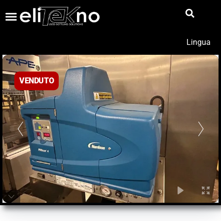
Lingua
VENDUTO