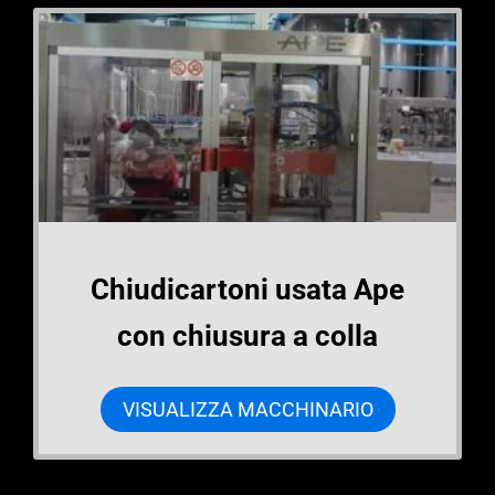
Chiudicartoni usata Ape
con chiusura a colla
VISUALIZZA MACCHINARIO