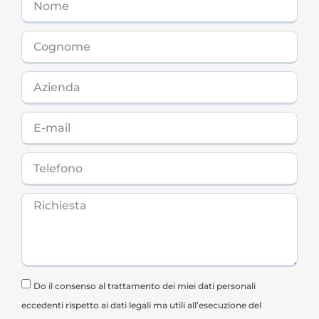
Do il consenso al trattamento dei miei dati personali
eccedenti rispetto ai dati legali ma utili all’esecuzione del