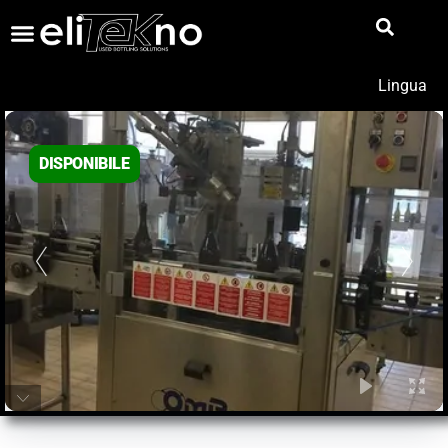
Lingua
DISPONIBILE