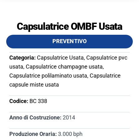
Capsulatrice OMBF Usata
PREVENTIVO
Categoria:
Capsulatrice Usata, Capsulatrice pvc
usata, Capsulatrice champagne usata,
Capsulatrice polilaminato usata, Capsulatrice
capsule miste usata
Codice:
BC 338​
Anno di Costruzione:
2014
Produzione Oraria:
3.000 bph