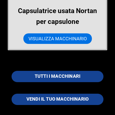
Capsulatrice usata Nortan
per capsulone
VISUALIZZA MACCHINARIO
TUTTI I MACCHINARI
VENDI IL TUO MACCHINARIO