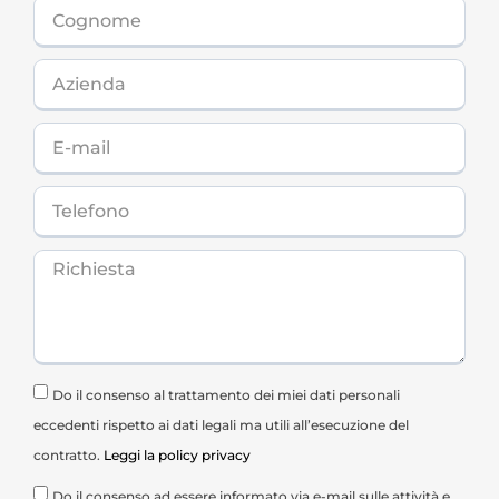
Do il consenso al trattamento dei miei dati personali
eccedenti rispetto ai dati legali ma utili all’esecuzione del
contratto.
Leggi la policy privacy
Do il consenso ad essere informato via e-mail sulle attività e