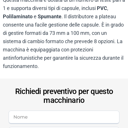
1 e supporta diversi tipi di capsule, inclusi
PVC
,
Polilaminato
e
Spumante
. Il distributore a plateau
consente una facile gestione delle capsule. È in grado
di gestire formati da 73 mm a 100 mm, con un
sistema di cambio formato che prevede 8 opzioni. La
macchina è equipaggiata con protezioni
antinfortunistiche per garantire la sicurezza durante il
funzionamento.
Richiedi preventivo per questo
macchinario