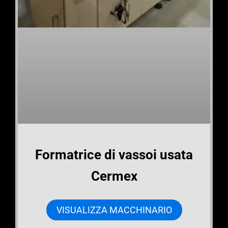
Formatrice di vassoi usata
Cermex
VISUALIZZA MACCHINARIO