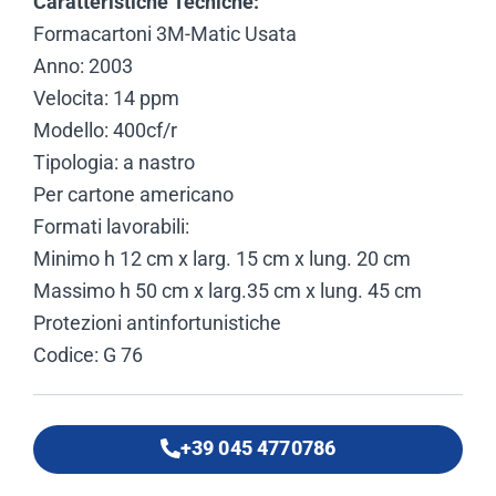
Caratteristiche Tecniche:
Formacartoni 3M-Matic Usata
Anno: 2003
Velocita: 14 ppm
Modello: 400cf/r
Tipologia: a nastro
Per cartone americano
Formati lavorabili:
Minimo h 12 cm x larg. 15 cm x lung. 20 cm
Massimo h 50 cm x larg.35 cm x lung. 45 cm
Protezioni antinfortunistiche
Codice: G 76
+39 045 4770786