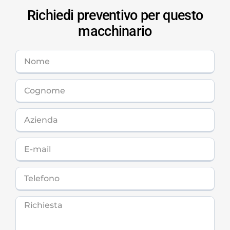
Richiedi preventivo per questo
macchinario