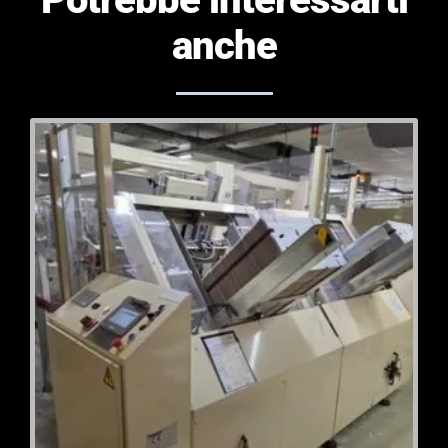
anche