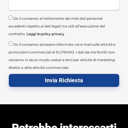
Do il consenso al trattamento dei miei dati personali
eccedenti rispetto ai dati legali ma utili all’esecuzione del
contratto.
Leggi la policy privacy
Do il consenso ad essere informato via e-mail sulle attività e
promozioni commerciali di ELITEKNO. I dati da me forniti non
verranno in alcun modo ceduti a terzi per attività di marketing
diretto o altra attività commerciale.
Invia Richiesta
Potrebbe interessarti