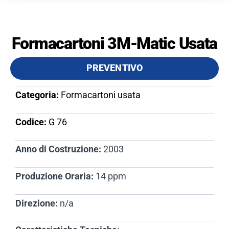
Formacartoni 3M-Matic Usata
PREVENTIVO
Categoria:
Formacartoni usata
Codice:
G 76​
Anno di Costruzione:
2003
Produzione Oraria:
14 ppm
Direzione:
n/a