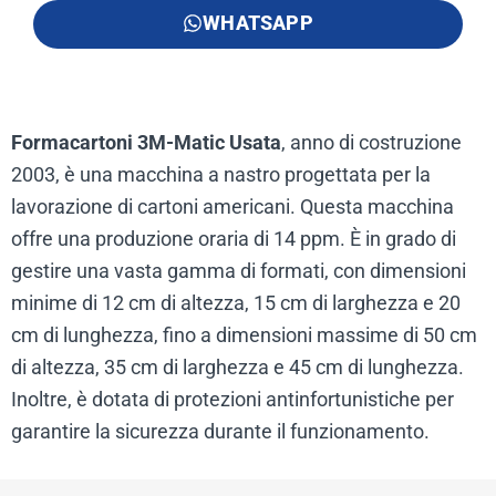
WHATSAPP
Formacartoni 3M-Matic Usata
, anno di costruzione
2003, è una macchina a nastro progettata per la
lavorazione di cartoni americani. Questa macchina
offre una produzione oraria di 14 ppm. È in grado di
gestire una vasta gamma di formati, con dimensioni
minime di 12 cm di altezza, 15 cm di larghezza e 20
cm di lunghezza, fino a dimensioni massime di 50 cm
di altezza, 35 cm di larghezza e 45 cm di lunghezza.
Inoltre, è dotata di protezioni antinfortunistiche per
garantire la sicurezza durante il funzionamento.