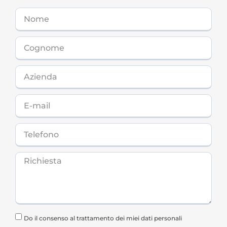
Do il consenso al trattamento dei miei dati personali