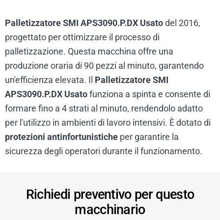
Palletizzatore SMI APS3090.P.DX Usato
del 2016,
progettato per ottimizzare il processo di
palletizzazione. Questa macchina offre una
produzione oraria di 90 pezzi al minuto, garantendo
un'efficienza elevata. Il
Palletizzatore SMI
APS3090.P.DX Usato
funziona a spinta e consente di
formare fino a 4 strati al minuto, rendendolo adatto
per l'utilizzo in ambienti di lavoro intensivi. È dotato di
protezioni antinfortunistiche
per garantire la
sicurezza degli operatori durante il funzionamento.
Richiedi preventivo per questo
macchinario