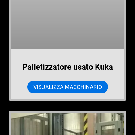
Palletizzatore usato Kuka
VISUALIZZA MACCHINARIO