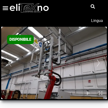
Lingua
DISPONIBILE