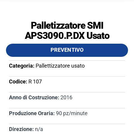
Palletizzatore SMI
APS3090.P.DX Usato
PREVENTIVO
Categoria:
Pallettizzatore usato
Codice:
R 107​
Anno di Costruzione:
2016
Produzione Oraria:
90 pz/minute
Direzione:
n/a