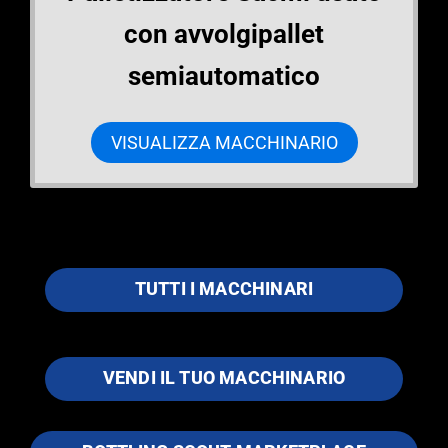
con avvolgipallet
semiautomatico
VISUALIZZA MACCHINARIO
TUTTI I MACCHINARI
VENDI IL TUO MACCHINARIO