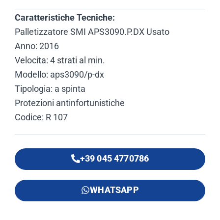
Caratteristiche Tecniche:
Palletizzatore SMI APS3090.P.DX Usato
Anno: 2016
Velocita: 4 strati al min.
Modello: aps3090/p-dx
Tipologia: a spinta
Protezioni antinfortunistiche
Codice: R 107
+39 045 4770786
WHATSAPP