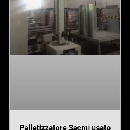
Palletizzatore Sacmi usato