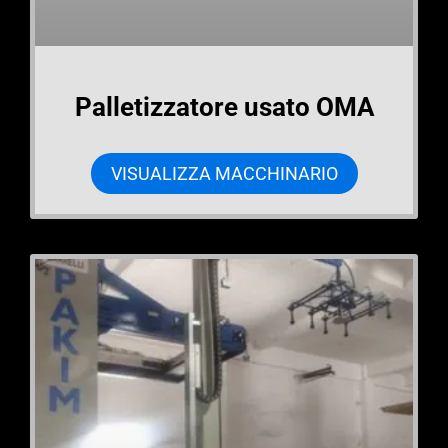
Palletizzatore usato OMA
VISUALIZZA MACCHINARIO