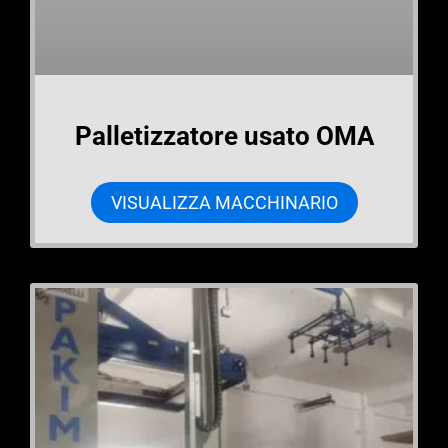
Palletizzatore usato OMA
VISUALIZZA MACCHINARIO