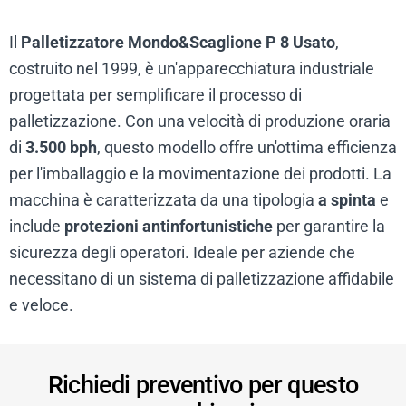
Il
Palletizzatore Mondo&Scaglione P 8 Usato
,
costruito nel 1999, è un'apparecchiatura industriale
progettata per semplificare il processo di
palletizzazione. Con una velocità di produzione oraria
di
3.500 bph
, questo modello offre un'ottima efficienza
per l'imballaggio e la movimentazione dei prodotti. La
macchina è caratterizzata da una tipologia
a spinta
e
include
protezioni antinfortunistiche
per garantire la
sicurezza degli operatori. Ideale per aziende che
necessitano di un sistema di palletizzazione affidabile
e veloce.
Richiedi preventivo per questo