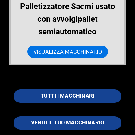
Palletizzatore Sacmi usato
con avvolgipallet
semiautomatico
VISUALIZZA MACCHINARIO
TUTTI I MACCHINARI
VENDI IL TUO MACCHINARIO