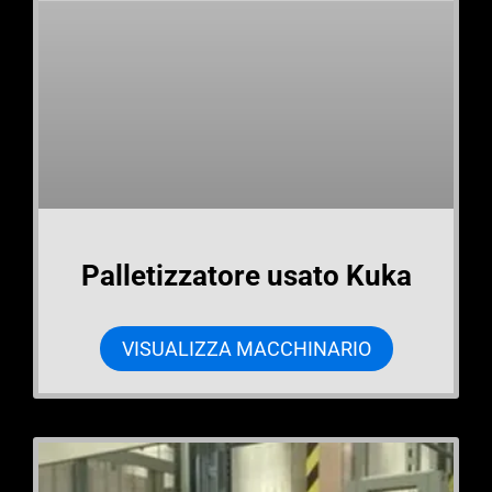
Palletizzatore usato Kuka
VISUALIZZA MACCHINARIO