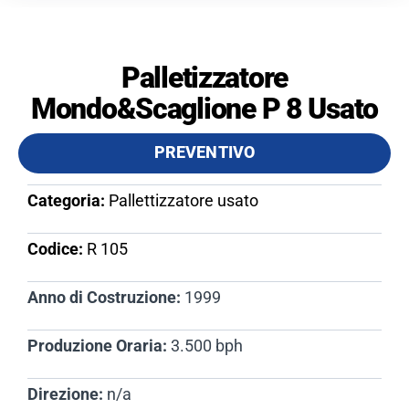
Palletizzatore
Mondo&Scaglione P 8 Usato
PREVENTIVO
Categoria:
Pallettizzatore usato
Codice:
R 105​
Anno di Costruzione:
1999
Produzione Oraria:
3.500 bph
Direzione:
n/a