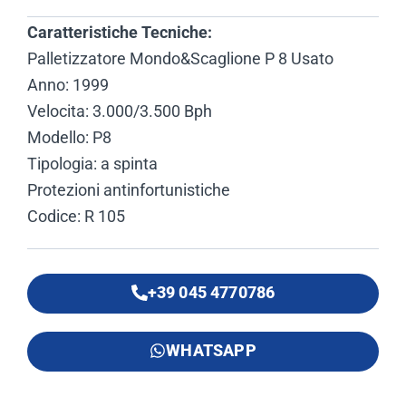
Caratteristiche Tecniche:
Palletizzatore Mondo&Scaglione P 8 Usato
Anno: 1999
Velocita: 3.000/3.500 Bph
Modello: P8
Tipologia: a spinta
Protezioni antinfortunistiche
Codice: R 105
+39 045 4770786
WHATSAPP