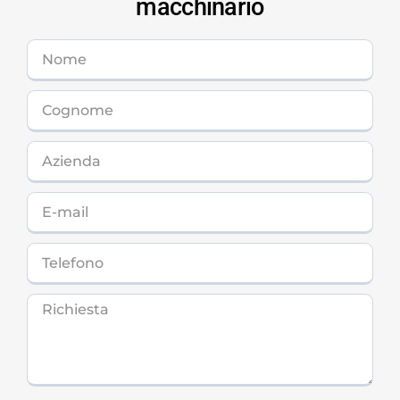
macchinario