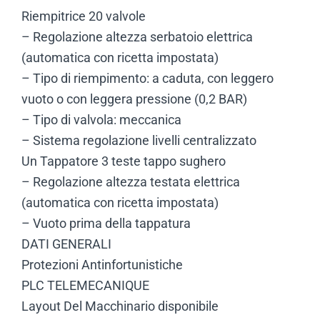
Riempitrice 20 valvole
– Regolazione altezza serbatoio elettrica
(automatica con ricetta impostata)
– Tipo di riempimento: a caduta, con leggero
vuoto o con leggera pressione (0,2 BAR)
– Tipo di valvola: meccanica
– Sistema regolazione livelli centralizzato
Un Tappatore 3 teste tappo sughero
– Regolazione altezza testata elettrica
(automatica con ricetta impostata)
– Vuoto prima della tappatura
DATI GENERALI
Protezioni Antinfortunistiche
PLC TELEMECANIQUE
Layout Del Macchinario disponibile