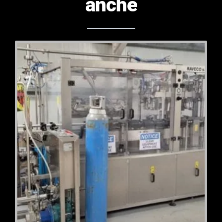
anche