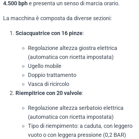
4.500 bph
e presenta un senso di marcia orario.
La macchina è composta da diverse sezioni:
Sciacquatrice con 16 pinze
:
Regolazione altezza giostra elettrica
(automatica con ricetta impostata)
Ugello mobile
Doppio trattamento
Vasca di ricircolo
Riempitrice con 20 valvole
:
Regolazione altezza serbatoio elettrica
(automatica con ricetta impostata)
Tipo di riempimento: a caduta, con leggero
vuoto o con leggera pressione (0,2 BAR)