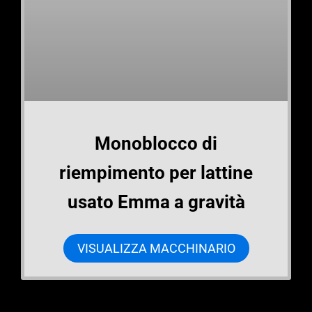
Monoblocco di
riempimento per lattine
usato Emma a gravità
VISUALIZZA MACCHINARIO