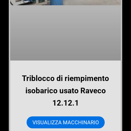
Triblocco di riempimento
isobarico usato Raveco
12.12.1
VISUALIZZA MACCHINARIO