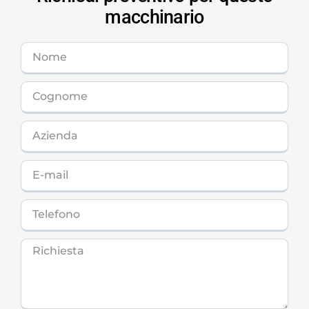
macchinario