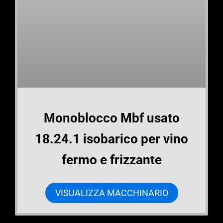
Monoblocco Mbf usato
18.24.1 isobarico per vino
fermo e frizzante
VISUALIZZA MACCHINARIO