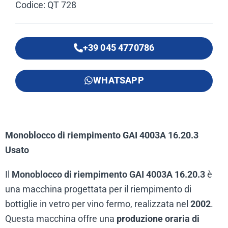
Codice: QT 728
+39 045 4770786
WHATSAPP
Monoblocco di riempimento GAI 4003A 16.20.3
Usato
Il
Monoblocco di riempimento GAI 4003A 16.20.3
è
una macchina progettata per il riempimento di
bottiglie in vetro per vino fermo, realizzata nel
2002
.
Questa macchina offre una
produzione oraria di