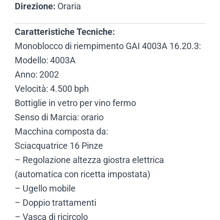
Direzione:
Oraria
Caratteristiche Tecniche:
Monoblocco di riempimento GAI 4003A 16.20.3:
Modello: 4003A
Anno: 2002
Velocità: 4.500 bph
Bottiglie in vetro per vino fermo
Senso di Marcia: orario
Macchina composta da:
Sciacquatrice 16 Pinze
– Regolazione altezza giostra elettrica
(automatica con ricetta impostata)
– Ugello mobile
– Doppio trattamenti
– Vasca di ricircolo