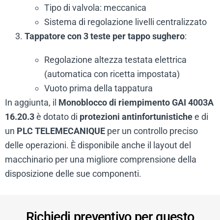
Tipo di valvola: meccanica
Sistema di regolazione livelli centralizzato
Tappatore con 3 teste per tappo sughero
:
Regolazione altezza testata elettrica
(automatica con ricetta impostata)
Vuoto prima della tappatura
In aggiunta, il
Monoblocco di riempimento GAI 4003A
16.20.3
è dotato di
protezioni antinfortunistiche
e di
un
PLC TELEMECANIQUE
per un controllo preciso
delle operazioni. È disponibile anche il layout del
macchinario per una migliore comprensione della
disposizione delle sue componenti.
Richiedi preventivo per questo