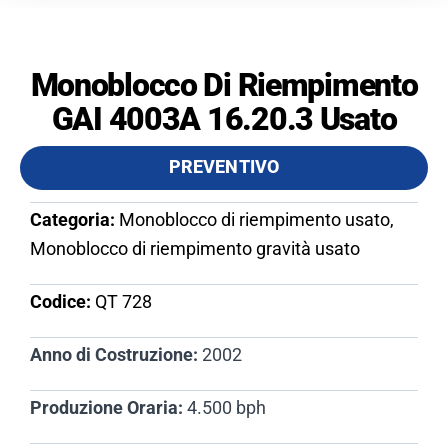
Monoblocco Di Riempimento
GAI 4003A 16.20.3 Usato
PREVENTIVO
Categoria:
Monoblocco di riempimento usato,
Monoblocco di riempimento gravità usato
Codice:
QT 728​
Anno di Costruzione:
2002
Produzione Oraria:
4.500 bph