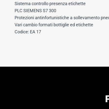
Sistema controllo presenza etichette
PLC SIEMENS S7 300
Protezioni antinfortunistiche a sollevamento pn
Vari cambio formati bottiglie ed etichette
Codice: EA 17