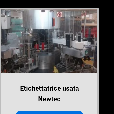
Etichettatrice usata
Newtec