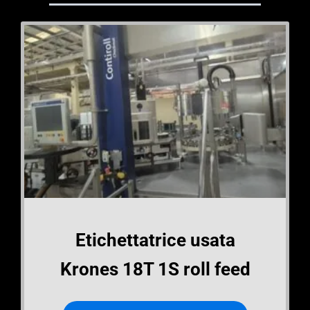
Etichettatrice usata
Krones 18T 1S roll feed