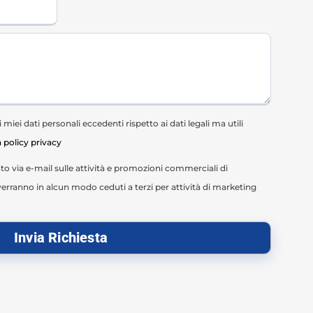
miei dati personali eccedenti rispetto ai dati legali ma utili
a policy privacy
o via e-mail sulle attività e promozioni commerciali di
erranno in alcun modo ceduti a terzi per attività di marketing
Invia Richiesta