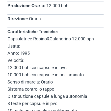
Produzione Oraria:
12.000 bph
Direzione:
Oraria
Caratteristiche Tecniche:
Capsulatrice Robino&Galandrino 12.000 bph
Usata:
Anno: 1995
Velocità:
12.000 bph con capsule in pvc
10.000 bph con capsule in polilaminato
Senso di marcia: Orario
Sistema controllo tappo
Distribuzione capsule a lunga autonomia
8 teste per capsule in pvc
10 teste per capsule in polilaminato