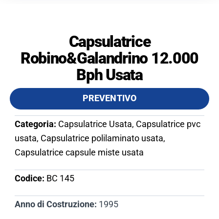
Capsulatrice
Robino&Galandrino 12.000
Bph Usata
PREVENTIVO
Categoria:
Capsulatrice Usata, Capsulatrice pvc
usata, Capsulatrice polilaminato usata,
Capsulatrice capsule miste usata
Codice:
BC 145​
Anno di Costruzione:
1995