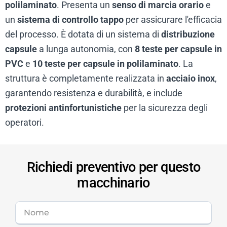
polilaminato
. Presenta un
senso di marcia orario
e
un
sistema di controllo tappo
per assicurare l'efficacia
del processo. È dotata di un sistema di
distribuzione
capsule
a lunga autonomia, con
8 teste per capsule in
PVC
e
10 teste per capsule in polilaminato
. La
struttura è completamente realizzata in
acciaio inox
,
garantendo resistenza e durabilità, e include
protezioni antinfortunistiche
per la sicurezza degli
operatori.
Richiedi preventivo per questo
macchinario