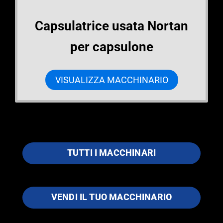
Capsulatrice usata Nortan
per capsulone
VISUALIZZA MACCHINARIO
TUTTI I MACCHINARI
VENDI IL TUO MACCHINARIO