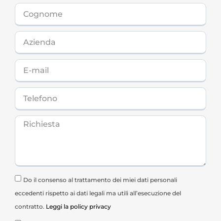
Do il consenso al trattamento dei miei dati personali
eccedenti rispetto ai dati legali ma utili all’esecuzione del
contratto.
Leggi la policy privacy