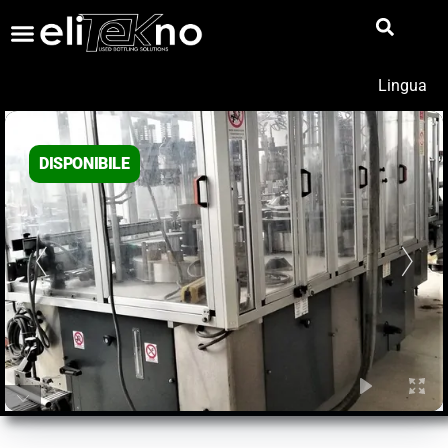
Lingua
DISPONIBILE